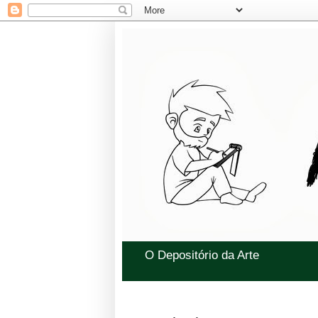
O Depositório da Arte