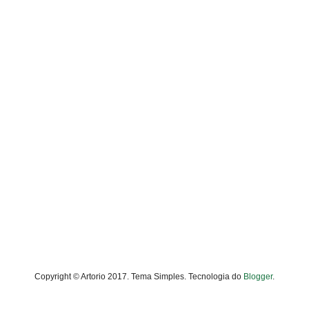
Copyright © Artorio 2017. Tema Simples. Tecnologia do
Blogger
.