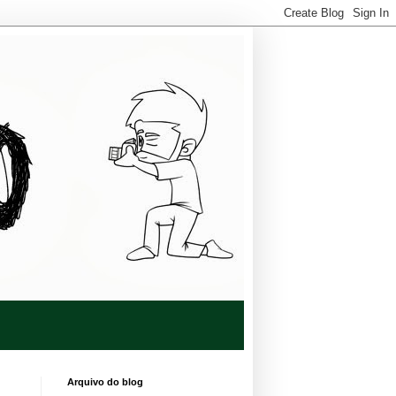
Arquivo do blog