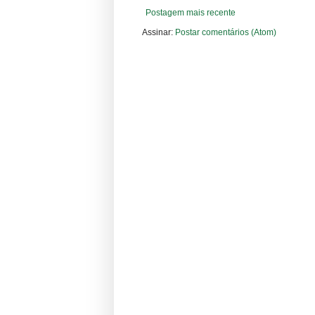
Postagem mais recente
Assinar:
Postar comentários (Atom)