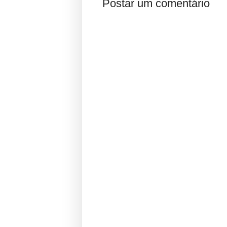
Postar um comentário