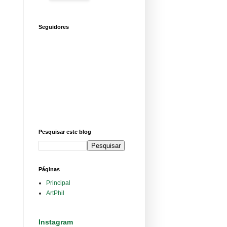
Seguidores
Pesquisar este blog
Páginas
Principal
ArtPhil
Instagram