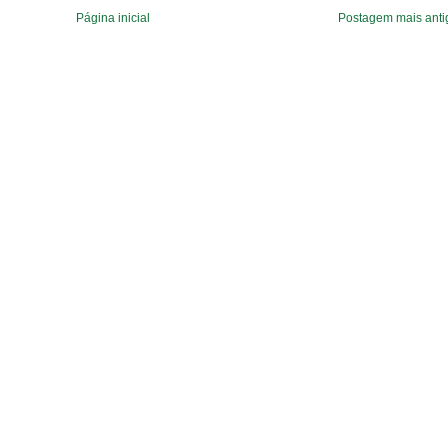
Página inicial
Postagem mais anti