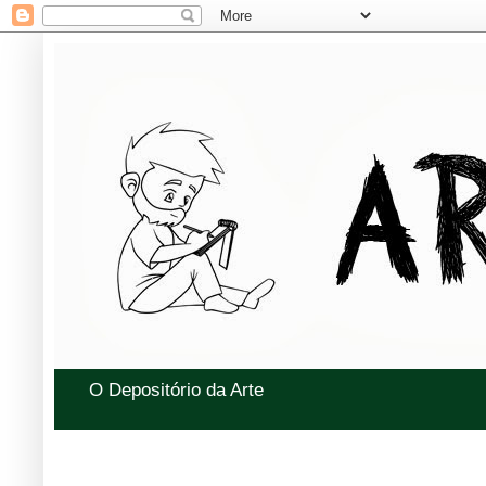
O Depositório da Arte