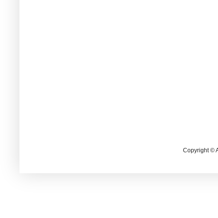
Copyright © 