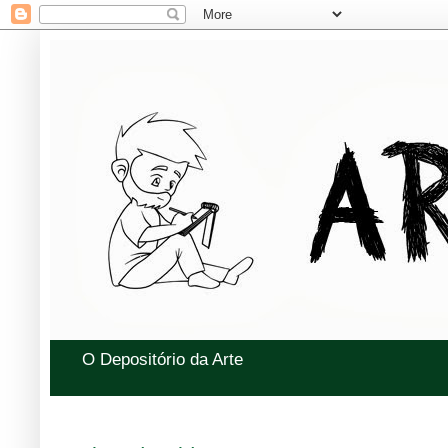
O Depositório da Arte