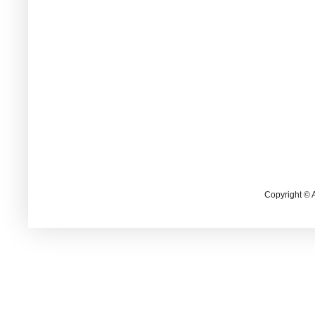
Copyright © 