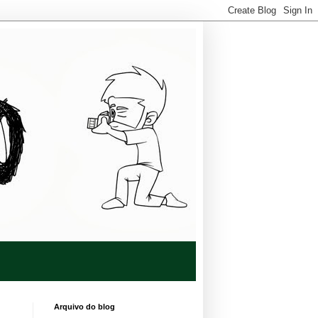
Arquivo do blog