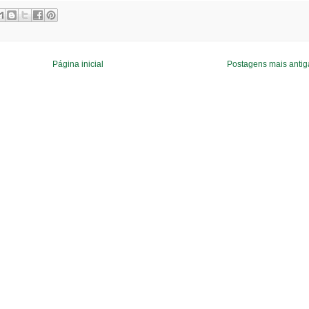
Página inicial
Postagens mais antig