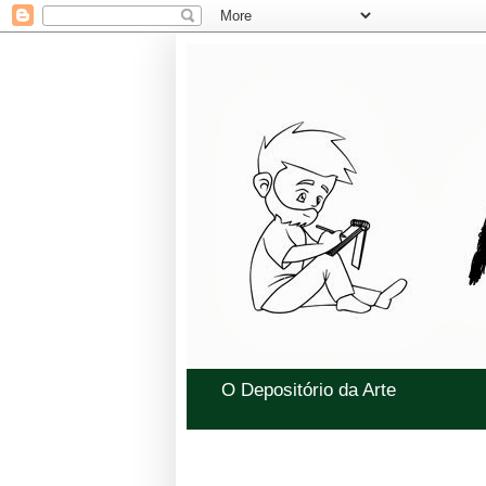
O Depositório da Arte