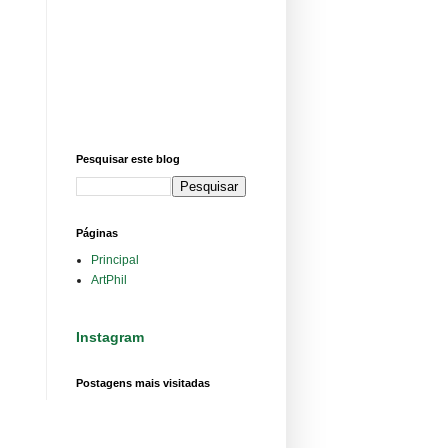
Pesquisar este blog
Páginas
Principal
ArtPhil
Instagram
Postagens mais visitadas