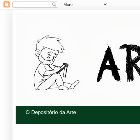
O Depositório da Arte