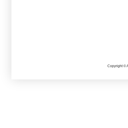
Copyright © 