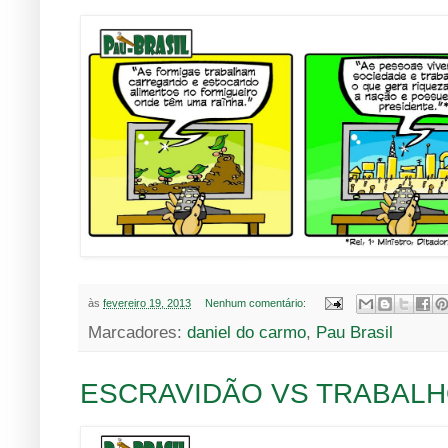
às
fevereiro 19, 2013
Nenhum comentário:
Marcadores:
daniel do carmo
,
Pau Brasil
ESCRAVIDÃO VS TRABALH