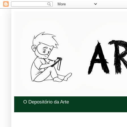
O Depositório da Arte