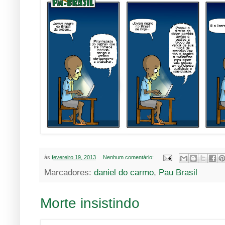
às
fevereiro 19, 2013
Nenhum comentário:
Marcadores:
daniel do carmo
,
Pau Brasil
Morte insistindo