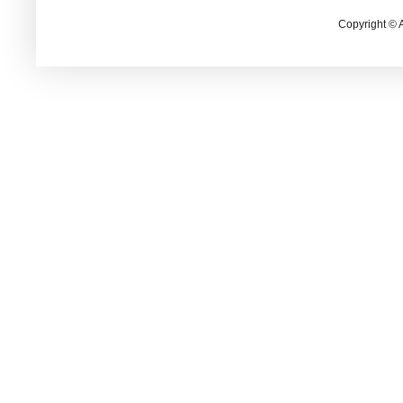
Copyright © 