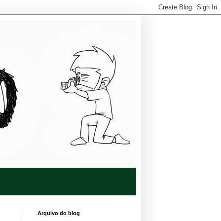
Arquivo do blog