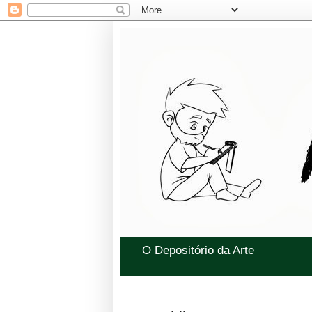
O Depositório da Arte