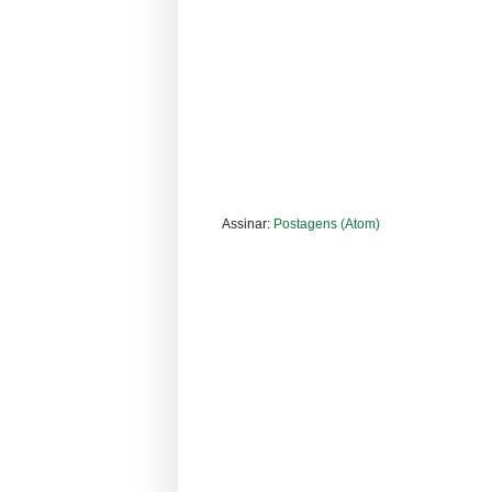
Assinar:
Postagens (Atom)