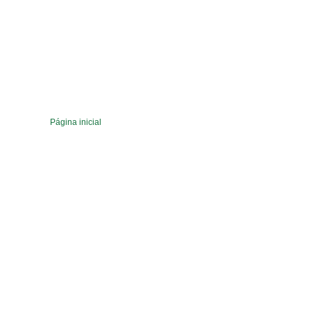
Página inicial