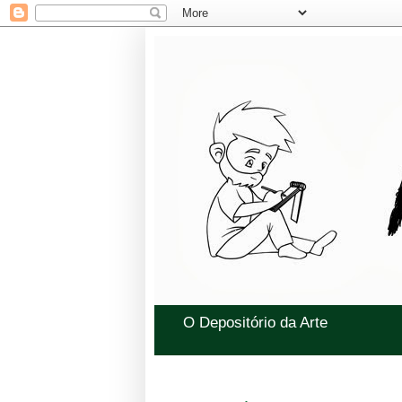
O Depositório da Arte