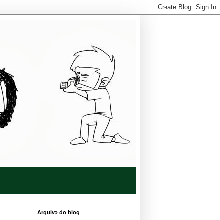
Arquivo do blog