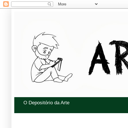
O Depositório da Arte