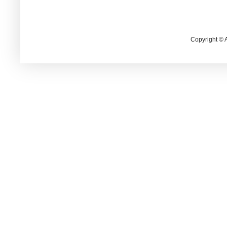
Copyright © 