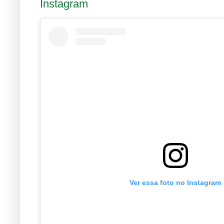
Instagram
Ver essa foto no Instagram