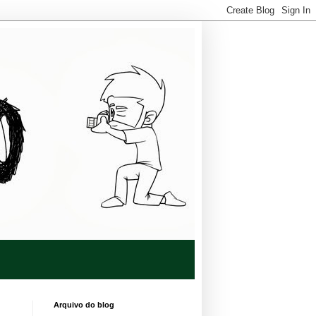
Arquivo do blog