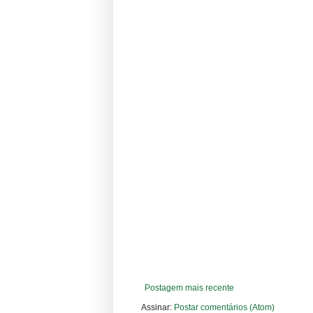
Postagem mais recente
Assinar:
Postar comentários (Atom)