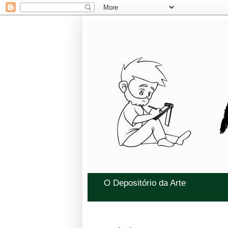
O Depositório da Arte