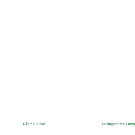
Página inicial
Postagem mais anti